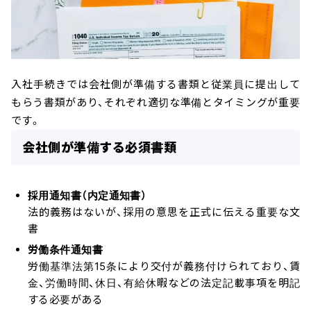
入社手続きでは会社側が準備する書類と従業員に提出して
もらう書類があり、それぞれ適切な準備とタイミングが重要
です。
会社側が準備する必須書類
採用通知書（内定通知書）
法的義務はないが、採用の意思を正式に伝える重要な文
書
労働条件通知書
労働基準法第15条により交付が義務付けられており、賃
金、労働時間、休日、有給休暇などの法定記載事項を明記
する必要がある