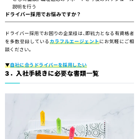
説明を行う
ドライバー採用でお悩みですか？
ドライバー採用でお困りの企業様は、即戦力となる有資格者
を多数登録している
カラフルエージェント
にお気軽にご相
談ください。
▼
自社に合うドライバーを採用したい
3．入社手続きに必要な書類一覧