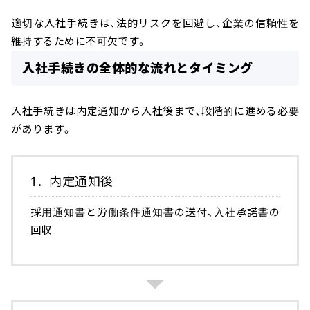
適切な入社手続きは、法的リスクを回避し、企業の信頼性を
維持するために不可欠です。
入社手続きの全体的な流れとタイミング
入社手続きは内定通知から入社後まで、段階的に進める必要
があります。
1．内定通知後
採用通知書と労働条件通知書の送付、入社承諾書の
回収