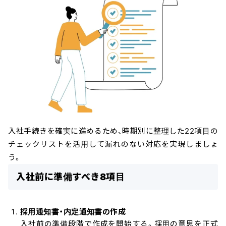
入社手続きを確実に進めるため、時期別に整理した22項目の
チェックリストを活用して漏れのない対応を実現しましょ
う。
入社前に準備すべき8項目
採用通知書・内定通知書の作成
入社前の準備段階で作成を開始する。採用の意思を正式