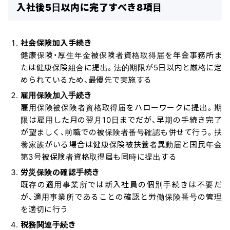
入社後5日以内に完了すべき8項目
社会保険加入手続き
健康保険・厚生年金被保険者資格取得届を年金事務所ま
たは健康保険組合に提出。法的期限が5日以内と厳格に定
められているため、最優先で実施する
雇用保険加入手続き
雇用保険被保険者資格取得届をハローワークに提出。期
限は雇用した月の翌月10日までだが、早期の手続き完了
が望ましく、前職での被保険者番号確認も併せて行う。扶
養家族がいる場合は健康保険被扶養者異動届と国民年金
第3号被保険者資格取得届も同時に提出する
労災保険の確認手続き
既存の適用事業所では新入社員の個別手続きは不要だ
が、適用事業所であることの確認と労働保険番号の管理
を適切に行う
税務関連手続き