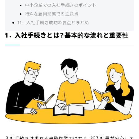
中小企業での入社手続きのポイント
特殊な雇用形態での注意点
11．入社手続き成功の要点とまとめ
1．入社手続きとは？基本的な流れと重要性
入社手続きは単なる事務作業ではなく、新入社員が安心して