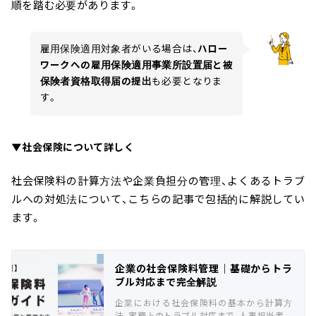
順を踏む必要があります。
雇用保険適用対象者がいる場合は、
ハロー
ワークへの雇用保険適用事業所設置届と被
保険者資格取得届の提出
も必要となりま
す。
▼社会保険について詳しく
社会保険料の計算方法や企業負担分の管理、よくあるトラブ
ルへの対処法について、こちらの記事で包括的に解説してい
ます。
企業の社会保険料管理｜基礎からトラ
ブル対応まで完全解説
企業における社会保険料の基本から計算方
法、実務上のトラブル対応まで、人事担当者必