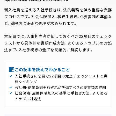
新入社員を迎える入社手続きは、法的義務を伴う重要な業務
プロセスです。社会保険加入、税務手続き、必要書類の準備な
ど、期限内に正確な処理が求められます。
本記事では、人事担当者が知っておくべき22項目のチェック
リストから具体的な書類作成方法、よくあるトラブルの対処
法まで、入社手続きの全てを網羅的に解説します。
この記事を読んでわかること
入社手続きに必要な22項目の完全チェックリストと実
施タイミング
会社側・従業員側それぞれが準備すべき必要書類の詳細
社会保険・雇用保険加入の基準と手続き方法、よくある
トラブル対処法