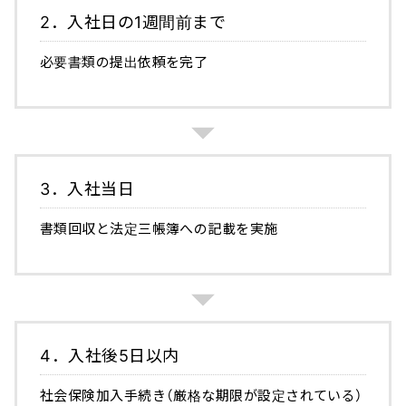
2．入社日の1週間前まで
必要書類の提出依頼を完了
3．入社当日
書類回収と法定三帳簿への記載を実施
4．入社後5日以内
社会保険加入手続き（厳格な期限が設定されている）