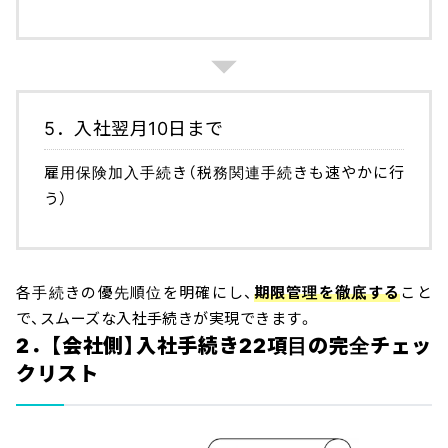
5．入社翌月10日まで
雇用保険加入手続き（税務関連手続きも速やかに行
う）
各手続きの優先順位を明確にし、
期限管理を徹底する
こと
で、スムーズな入社手続きが実現できます。
2．【会社側】入社手続き22項目の完全チェッ
クリスト