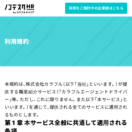
採用をご検討中の企業様はこちら
利用規約
本規約は、株式会社カラフル（以下「当社」といいます。）が提
供する職業紹介サービス（「カラフルエージェントドライバ
ー」等。ただし、これに限りません。また以下「本サービス」と
いいます。）を通じて、提供される全てのサービスに適用され
るものとします。
第 1 章 本サービス全般に共通して適用される
条項