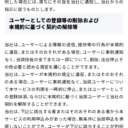
明した場合には、直ちにその旨を当社に通知し、当社からの
指示に従うものとします。
ユーザーとしての登録等の削除および
本規約に基づく契約の解除等
当社は、ユーザーによる情報の送信、提供等の行為が本規約
に違反、またはそのおそれがある場合、ユーザーに事前通知
なく、当該情報の全てまたは一部について、削除、送信停止そ
の他必要と認める措置を講じることができます。
当社は、ユーザーが本規約の規定に違反、またはそのおそれ
のある場合、ユーザーに事前通知なく、当該ユーザーについ
て本サービスの利用を一時的に停止、またはユーザーとして
の登録抹消、ならびに本規約に基づく当該ユーザーと当社の
契約を解除することができます。
当社は、下記に該当する者またはそのおそれのある者から本
サービスの利用申込みがあった場合、無条件に当該申込を承
諾しないことができ、ユーザーが下記に該当することが判明