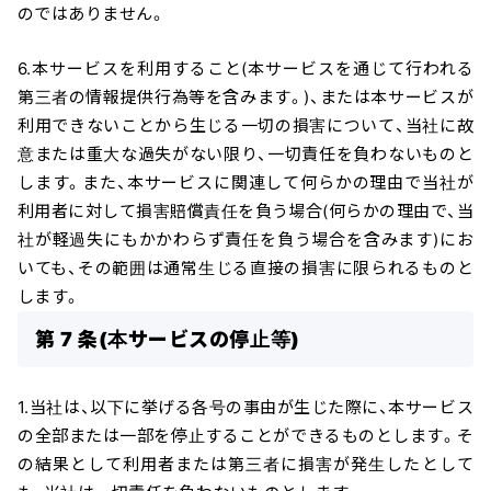
のではありません。
6.本サービスを利用すること(本サービスを通じて行われる
第三者の情報提供行為等を含みます。)、または本サービスが
利用できないことから生じる一切の損害について、当社に故
意または重大な過失がない限り、一切責任を負わないものと
します。また、本サービスに関連して何らかの理由で当社が
利用者に対して損害賠償責任を負う場合(何らかの理由で、当
社が軽過失にもかかわらず責任を負う場合を含みます)にお
いても、その範囲は通常生じる直接の損害に限られるものと
します。
第 7 条(本サービスの停止等)
1.当社は、以下に挙げる各号の事由が生じた際に、本サービス
の全部または一部を停止することができるものとします。そ
の結果として利用者または第三者に損害が発生したとして