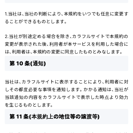
1.当社は、当社の判断により、本規約をいつでも任意に変更す
ることができるものとします。
2.当社が別途定める場合を除き、カラフルサイトで本規約の
変更が表示された後、利用者が本サービスを利用した場合に
は、利用者は、本規約の変更に同意したものとみなします。
第 10 条(通知)
当社は、カラフルサイトに表示することにより、利用者に対
しその都度必要な事項を通知します。かかる通知は、当社が
当該通知の内容をカラフルサイトで表示した時点より効力
を生じるものとします。
第 11 条(本規約上の地位等の譲渡等)