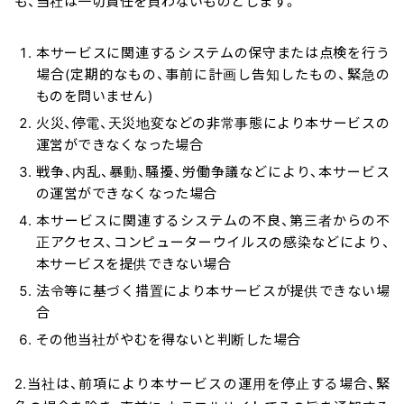
も、当社は一切責任を負わないものとします。
本サービスに関連するシステムの保守または点検を行う
場合(定期的なもの、事前に計画し告知したもの、緊急の
ものを問いません)
火災、停電、天災地変などの非常事態により本サービスの
運営ができなくなった場合
戦争、内乱、暴動、騒擾、労働争議などにより、本サービス
の運営ができなくなった場合
本サービスに関連するシステムの不良、第三者からの不
正アクセス、コンピューターウイルスの感染などにより、
本サービスを提供できない場合
法令等に基づく措置により本サービスが提供できない場
合
その他当社がやむを得ないと判断した場合
2.当社は、前項により本サービスの運用を停止する場合、緊