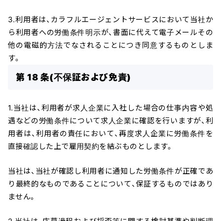
3.利用者は、カラフルエージェントサービスにおいて当社か
ら利用者への労働条件明示が、書面に代えて電子メールその
他の電磁的方法でなされることにつき同意するものとしま
す。
第 18 条(不保証および免責)
1.当社は、利用者が求人企業に入社した場合の仕事内容や処
遇などの労働条件について求人企業に確認を行いますが、利
用者は、利用者の責任において、再度求人企業に労働条件を
直接確認した上で雇用契約を結ぶものとします。
当社は、当社が確認し利用者に通知した労働条件が正確であ
り最終的なものであることについて、保証するものではあり
ません。