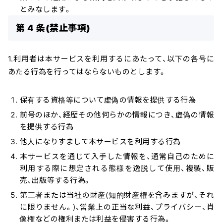
とみなします。
第 4 条(禁止事項)
1.利用者は本サービスを利用するにあたって、以下の各号に
あたる行為を行ってはならないものとします。
保有する資格等について虚偽の情報を提供する行為
前号のほか、経歴その他何らかの情報につき、虚偽の情報
を提供する行為
他人になりすまして本サービスを利用する行為
本サービスを通じて入手した情報を、通常自己のために
利用する際に想定される態様を逸脱して使用、複製、販
売、出版等する行為。
第三者または当社の財産(知的財産権を含みますが、それ
に限りません。)、営業上の正当な利益、プライバシー、肖
像権などの権利または利益を侵害する行為。