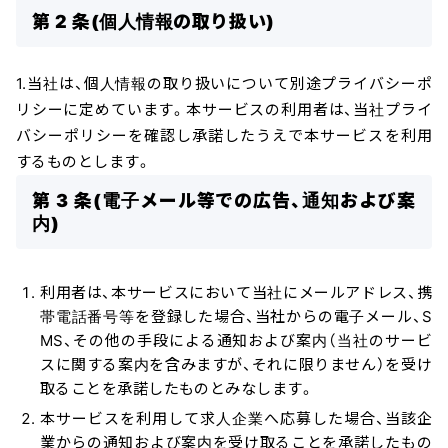
第 2 条(個人情報の取り扱い)
1.当社は、個人情報の取り扱いについて別途プライバシーポ
リシーに定めています。本サービスの利用者は、当社プライ
バシーポリシーを確認し承諾したうえで本サービスを利用
するものとします。
第 3 条(電子メール等での広告、通知および案
内)
利用者は、本サービスにおいて当社にメールアドレス、携
帯電話番号等を登録した場合、当社からの電子メール、S
MS、その他の手段による通知および案内（当社のサービ
スに関する案内を含みますが、それに限りません）を受け
取ることを承諾したものとみなします。
本サービスを利用して求人企業へ応募した場合、当該企
業からの通知および案内を受け取ることを承諾したもの