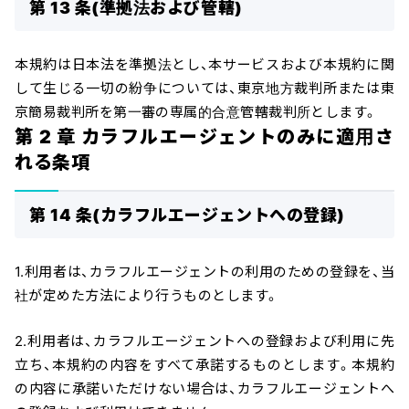
第 13 条(準拠法および管轄)
本規約は日本法を準拠法とし、本サービスおよび本規約に関
して生じる一切の紛争については、東京地方裁判所または東
京簡易裁判所を第一審の専属的合意管轄裁判所とします。
第 2 章 カラフルエージェントのみに適用さ
れる条項
第 14 条(カラフルエージェントへの登録)
1.利用者は、カラフルエージェントの利用のための登録を、当
社が定めた方法により行うものとします。
2.利用者は、カラフルエージェントへの登録および利用に先
立ち、本規約の内容をすべて承諾するものとします。本規約
の内容に承諾いただけない場合は、カラフルエージェントへ