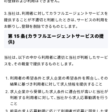
の登録および利用はできません。
3.当社は、利用者に対してカラフルエージェントサービスを
提供することが不適切と判断したときは、サービスの利用を
お断りし、登録を削除できるものとします。
第 15 条(カラフルエージェントサービスの提
供)
当社は、以下の中から利用者に適切と当社が判断したサービ
スを、その裁量で提供するものとします。
利用者の希望条件と求人企業の希望条件を照合し、その
結果に基づき利用者に対して求人情報を提供すること
求人企業から受領した求人条件に適合性が高いと当社が
判断する利用者に対して、当社から求人応募勧誘を行う
こと
前号の求人応募勧誘に応じて利用者が応募に同意した求