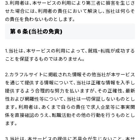
3.利用者は、本サービスの利用により第三者に損害を生じさ
せた場合には、利用者の責任において解決し、当社は何らそ
の責任を負わないものとします。
第 6 条(当社の免責)
1.当社は、本サービスの利用によって、就職・転職が成功する
ことを保証するものではありません。
2.カラフルサイトに掲載された情報その他当社が本サービス
を通じて提供する情報について、当社は正確な情報を入手し
提供するよう合理的な努力を払いますが、その正確性、最新
性および網羅性等について、当社は一切保証しないものとし
ます。利用者は、あくまで自らの責任で求人企業等に事実関
係を直接確認のうえ、転職活動その他の行動を行うものとし
ます。
3.当社は、本サービスの提供に不具合が生じないこと、本サ