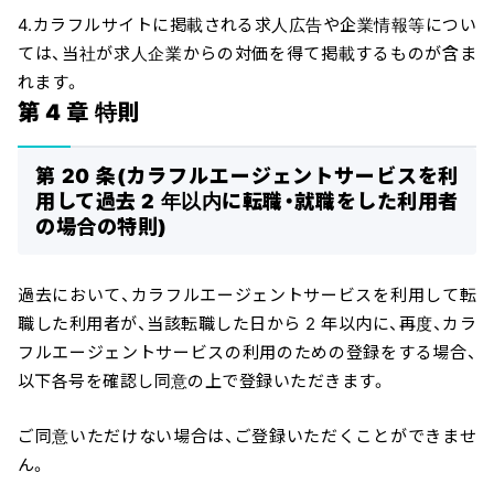
4.カラフルサイトに掲載される求人広告や企業情報等につい
ては、当社が求人企業からの対価を得て掲載するものが含ま
れます。
第 4 章 特則
第 20 条(カラフルエージェントサービスを利
用して過去 2 年以内に転職・就職をした利用者
の場合の特則)
過去において、カラフルエージェントサービスを利用して転
職した利用者が、当該転職した日から 2 年以内に、再度、カラ
フルエージェントサービスの利用のための登録をする場合、
以下各号を確認し同意の上で登録いただきます。
ご同意いただけない場合は、ご登録いただくことができませ
ん。