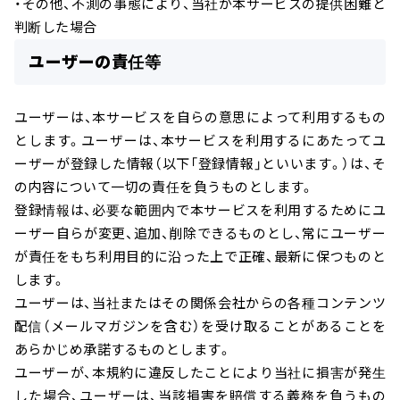
・その他、不測の事態により、当社が本サービスの提供困難と
判断した場合
ユーザーの責任等
ユーザーは、本サービスを自らの意思によって利用するもの
とします。ユーザーは、本サービスを利用するにあたってユ
ーザーが登録した情報（以下「登録情報」といいます。）は、そ
の内容について一切の責任を負うものとします。
登録情報は、必要な範囲内で本サービスを利用するためにユ
ーザー自らが変更、追加、削除できるものとし、常にユーザー
が責任をもち利用目的に沿った上で正確、最新に保つものと
します。
ユーザーは、当社またはその関係会社からの各種コンテンツ
配信（メールマガジンを含む）を受け取ることがあることを
あらかじめ承諾するものとします。
ユーザーが、本規約に違反したことにより当社に損害が発生
した場合、ユーザーは、当該損害を賠償する義務を負うもの