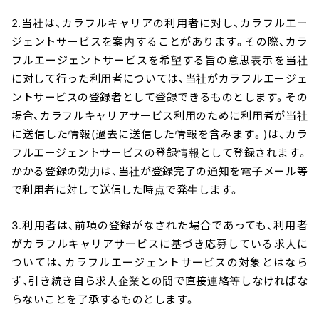
2.当社は、カラフルキャリアの利用者に対し、カラフルエー
ジェントサービスを案内することがあります。その際、カラ
フルエージェントサービスを希望する旨の意思表示を当社
に対して行った利用者については、当社がカラフルエージェ
ントサービスの登録者として登録できるものとします。その
場合、カラフルキャリアサービス利用のために利用者が当社
に送信した情報(過去に送信した情報を含みます。)は、カラ
フルエージェントサービスの登録情報として登録されます。
かかる登録の効力は、当社が登録完了の通知を電子メール等
で利用者に対して送信した時点で発生します。
3.利用者は、前項の登録がなされた場合であっても、利用者
がカラフルキャリアサービスに基づき応募している求人に
ついては、カラフルエージェントサービスの対象とはなら
ず、引き続き自ら求人企業との間で直接連絡等しなければな
らないことを了承するものとします。