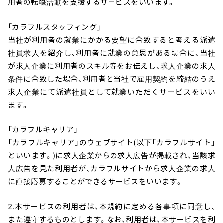
用者の転職活動を支援するサービスをいいます。
「カラフルスタッフィング」
当社が利用者の就業にかかる要望に合致すると考える派遣
社員求人を紹介し、利用者に就業の意思がある場合に、当社
が求人企業に利用者のスキル等をお伝えし、求人企業の求人
条件に合致した場合、利用者と当社で雇用契約を締結のうえ
求人企業にて派遣社員として就業いただくサービスをいい
ます。
「カラフルキャリア」
「カラフルキャリア」のウェブサイト(以下「カラフルサイト」
といいます。)に求人企業からの求人広告が掲載され、当該求
人広告を見た利用者が、カラフルサイトから求人企業の求人
に直接応募することができるサービスをいいます。
2.本サービスの利用者は、本規約に定める各事項に同意し、
また遵守するものとします。なお、利用者は、本サービスを利