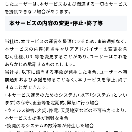
したユーザーは、本サービスおよび関連する一切のサービス
を提供できない場合があります。
本サービスの内容の変更・停止・終了等
当社は、本サービスの運営を最適化するため、事前通知なく、
本サービスの内容(担当キャリアアドバイザーの変更を含
む)、仕様、URL等を変更することがあり、ユーザーはこれを
あらかじめ承諾するものとします。
当社は、以下に該当する事象が発生した場合、ユーザーへ事
前通知および承諾を得ることなく、本サービスを停止、終了
することができます。
・本サービス運営のためのシステム（以下「システム」といい
ます）の保守、更新等を定期的、緊急に行う場合
・ウィルス被害、火災、停電、天災地変などの不可抗力により、
本サービスの提供が困難な場合
・突発的なシステムの故障等が発生した場合