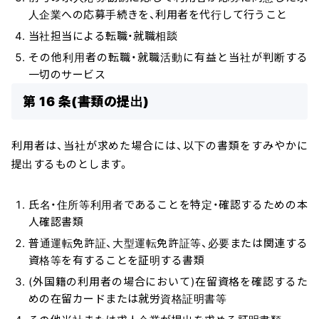
人企業への応募手続きを、利用者を代行して行うこと
当社担当による転職・就職相談
その他利用者の転職・就職活動に有益と当社が判断する
一切のサービス
第 16 条(書類の提出)
利用者は、当社が求めた場合には、以下の書類をすみやかに
提出するものとします。
氏名・住所等利用者であることを特定・確認するための本
人確認書類
普通運転免許証、大型運転免許証等、必要または関連する
資格等を有することを証明する書類
(外国籍の利用者の場合において)在留資格を確認するた
めの在留カードまたは就労資格証明書等