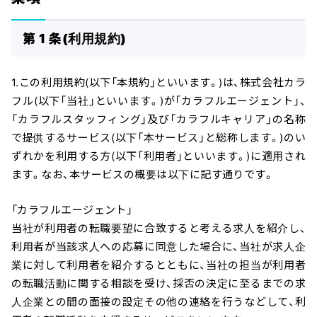
第 1 条(利用規約)
1.この利用規約(以下「本規約」といいます。)は、株式会社カラ
フル(以下「当社」といいます。)が「カラフルエージェント」、
「カラフルスタッフィング」及び「カラフルキャリア」の名称
で提供するサービス(以下「本サービス」と総称します。)のい
ずれかを利用する方(以下「利用者」といいます。)に適用され
ます。なお、本サービスの概要は以下に記す通りです。
「カラフルエージェント」
当社が利用者の転職要望に合致すると考える求人を紹介し、
利用者が当該求人への応募に同意した場合に、当社が求人企
業に対して利用者を紹介するとともに、当社の担当が利用者
の転職活動に関する相談を受け、採否の決定に至るまでの求
人企業との間の面接の設定その他の連絡を行うなどして、利