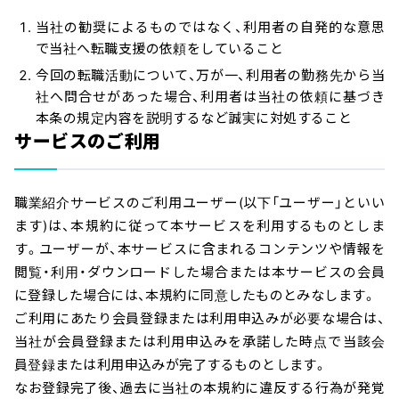
当社の勧奨によるものではなく、利用者の自発的な意思
で当社へ転職支援の依頼をしていること
今回の転職活動について、万が一、利用者の勤務先から当
社へ問合せがあった場合、利用者は当社の依頼に基づき
本条の規定内容を説明するなど誠実に対処すること
サービスのご利用
職業紹介サービスのご利用ユーザー(以下「ユーザー」といい
ます)は、本規約に従って本サービスを利用するものとしま
す。ユーザーが、本サービスに含まれるコンテンツや情報を
閲覧・利用・ダウンロードした場合または本サービスの会員
に登録した場合には、本規約に同意したものとみなします。
ご利用にあたり会員登録または利用申込みが必要な場合は、
当社が会員登録または利用申込みを承諾した時点で当該会
員登録または利用申込みが完了するものとします。
なお登録完了後、過去に当社の本規約に違反する行為が発覚