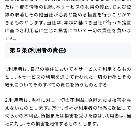
たは一部の情報の削除、本サービスの利用の停止、および登
録の取消しその他当社が必要と認める措置を行うことがで
きるものとします。当社は、本項に基づき当社が行った措置
に基づき利用者に生じた損害について一切の責任を負いま
せん。
第 5 条(利用者の責任)
1.利用者は、自己の責任において本サービスを利用するもの
とし、本サービスの利用を通じて行われた一切の行為とその
結果についてそのすべての責任を負うものとする
2.利用者は、当社に対し一切の不利益、負担または損害を与
えないものとします。万一、当社が利用者の行為に起因して
何らかの不利益、負担または損害を受けた際は、利用者は、当
社に対し、その損害を賠償するものとします。