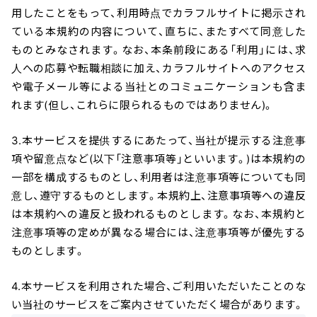
用したことをもって、利用時点でカラフルサイトに掲示され
ている本規約の内容について、直ちに、またすべて同意した
ものとみなされます。なお、本条前段にある「利用」には、求
人への応募や転職相談に加え、カラフルサイトへのアクセス
や電子メール等による当社とのコミュニケーションも含ま
れます(但し、これらに限られるものではありません)。
3.本サービスを提供するにあたって、当社が提示する注意事
項や留意点など(以下「注意事項等」といいます。)は本規約の
一部を構成するものとし、利用者は注意事項等についても同
意し、遵守するものとします。本規約上、注意事項等への違反
は本規約への違反と扱われるものとします。なお、本規約と
注意事項等の定めが異なる場合には、注意事項等が優先する
ものとします。
4.本サービスを利用された場合、ご利用いただいたことのな
い当社のサービスをご案内させていただく場合があります。