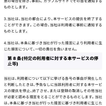
急の場合を除き、事前に カラフルサイトでその旨を通知する
ものとします。
3.当社は、当社の都合により、本サービスの提供を終了する
ことができます。この場合、当社は利用者に事前に通知する
ものとします。
4.当社は、本条に基づき当社が行った措置により利用者に生
じた損害について、一切の責任を負いません。
第 8 条(特定の利用者に対する本サービスの停
止等)
当社は、利用者について以下に挙げる各号の事由が発生した
と判断したときは、予告なしに当該利用者に対する本サービ
スの提供を停止、終了させ、または登録の取消しその他当社
が必要と認める措置をとることができるものとします。当社
は、本条に基づき当社が行った措置に基づき利用者に生じた