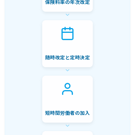
保険料率の年次改定
随時改定と定時決定
短時間労働者の加入