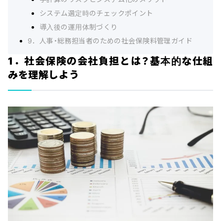
システム選定時のチェックポイント
導入後の運用体制づくり
9．人事・総務担当者のための社会保険料管理ガイド
1．社会保険の会社負担とは？基本的な仕組
みを理解しよう