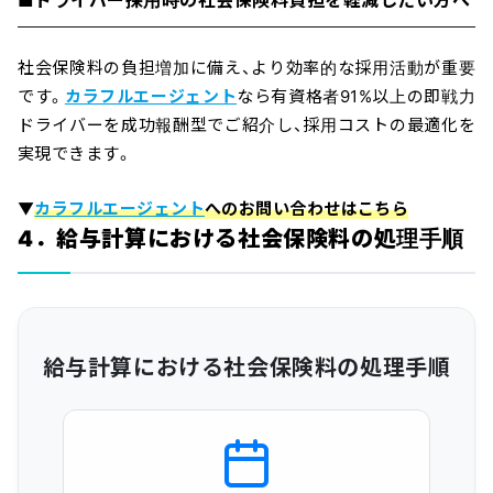
社会保険料の負担増加に備え、より効率的な採用活動が重要
です。
カラフルエージェント
なら有資格者91%以上の即戦力
ドライバーを成功報酬型でご紹介し、採用コストの最適化を
実現できます。
▼
カラフルエージェント
へのお問い合わせはこちら
4．給与計算における社会保険料の処理手順
給与計算における社会保険料の処理手順