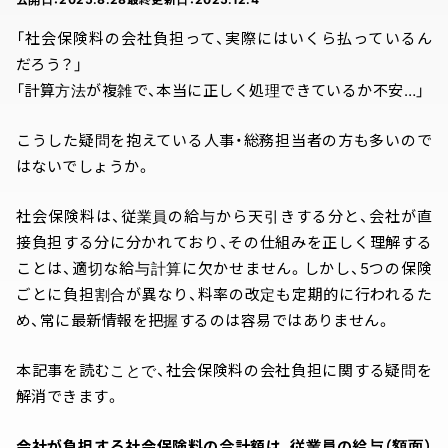
「社会保険料の会社負担って、実際にはいくら払っているん
だろう？」
「計算方法が複雑で、本当に正しく処理できているか不安…」
こうした疑問を抱えている人事・総務担当者の方も多いので
はないでしょうか。
社会保険料は、従業員の給与から天引きする分と、会社が直
接負担する分に分かれており、その仕組みを正しく理解する
ことは、適切な給与計算に欠かせません。しかし、5つの保険
ごとに負担割合が異なり、料率の改定も定期的に行われるた
め、常に最新情報を把握するのは容易ではありません。
本記事を読むことで、社会保険料の会社負担に関する疑問を
解消できます。
会社が負担する社会保険料の合計額は、従業員の給与（額面）