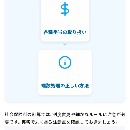
各種手当の取り扱い
端数処理の正しい方法
社会保険料の計算では、制度変更や細かなルールに注意が必
要です。実務でよくある注意点を確認しておきましょう。