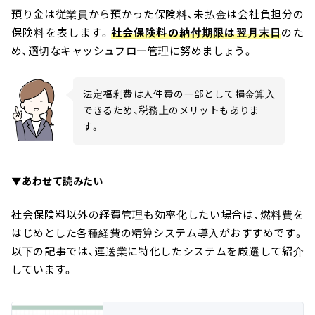
預り金は従業員から預かった保険料、未払金は会社負担分の
保険料を表します。
社会保険料の納付期限は翌月末日
のた
め、適切なキャッシュフロー管理に努めましょう。
法定福利費は人件費の一部として損金算入
できるため、税務上のメリットもありま
す。
▼あわせて読みたい
社会保険料以外の経費管理も効率化したい場合は、燃料費を
はじめとした各種経費の精算システム導入がおすすめです。
以下の記事では、運送業に特化したシステムを厳選して紹介
しています。