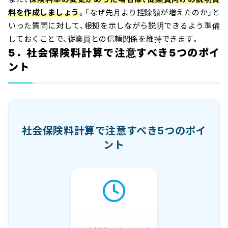
料を作成しましょう
。「なぜ先月より控除額が増えたのか」と
いった質問に対して、根拠を示しながら説明できるよう準備
しておくことで、従業員との信頼関係を維持できます。
5．社会保険料計算で注意すべき5つのポイ
ント
社会保険料計算で注意すべき5つのポイ
ント