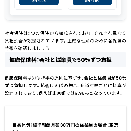
会社 100%
会社 100%
社会保険は5つの保険から構成されており、それぞれ異なる
負担割合が設定されています。正確な理解のために各保険の
特徴を確認しましょう。
健康保険料：会社と従業員で50％ずつ負担
健康保険料は労使折半の原則に基づき、
会社と従業員が50％
ずつ負担
します。協会けんぽの場合、都道府県ごとに料率が
設定されており、例えば東京都では9.98％となっています。
■具体例：標準報酬月額30万円の従業員の場合（東京