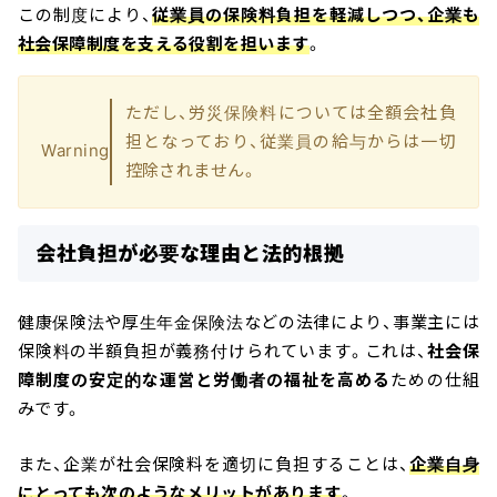
この制度により、
従業員の保険料負担を軽減しつつ、企業も
社会保障制度を支える役割を担います
。
ただし、労災保険料については全額会社負
担となっており、従業員の給与からは一切
Warning
控除されません。
会社負担が必要な理由と法的根拠
健康保険法や厚生年金保険法などの法律により、事業主には
保険料の半額負担が義務付けられています。これは、
社会保
障制度の安定的な運営と労働者の福祉を高める
ための仕組
みです。
また、企業が社会保険料を適切に負担することは、
企業自身
にとっても次のようなメリットがあります
。