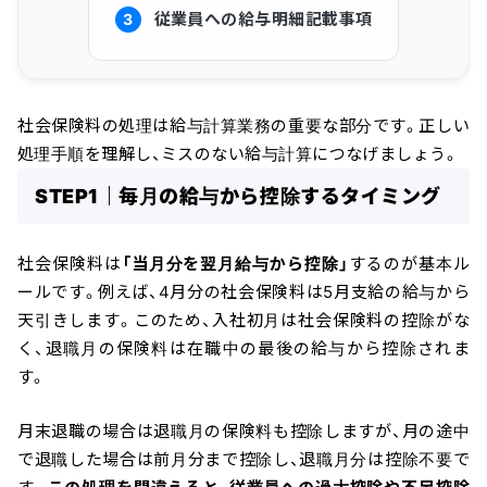
従業員への給与明細記載事項
3
社会保険料の処理は給与計算業務の重要な部分です。正しい
処理手順を理解し、ミスのない給与計算につなげましょう。
STEP1｜毎月の給与から控除するタイミング
社会保険料は
「当月分を翌月給与から控除」
するのが基本ル
ールです。例えば、4月分の社会保険料は5月支給の給与から
天引きします。このため、入社初月は社会保険料の控除がな
く、退職月の保険料は在職中の最後の給与から控除されま
す。
月末退職の場合は退職月の保険料も控除しますが、月の途中
で退職した場合は前月分まで控除し、退職月分は控除不要で