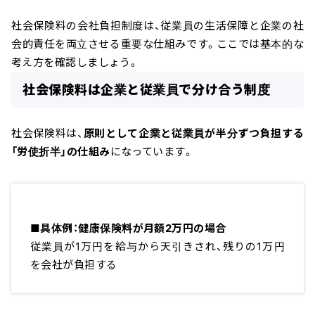
社会保険料の会社負担制度は、従業員の生活保障と企業の社
会的責任を両立させる重要な仕組みです。ここでは基本的な
考え方を確認しましょう。
社会保険料は企業と従業員で分け合う制度
社会保険料は、
原則として企業と従業員が半分ずつ負担する
「労使折半」の仕組み
になっています。
■
具体例：健康保険料が月額2万円の場合
従業員が1万円を給与から天引きされ、残りの1万円
を会社が負担する