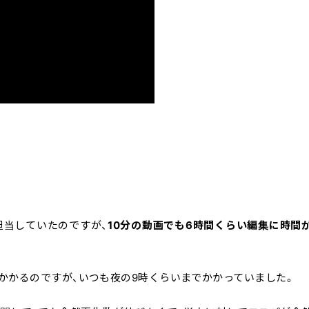
が担当していたのですが、
10分の動画でも6時間くらい編集に時間
かかるのですが、いつも夜の9時くらいまでかかっていました。