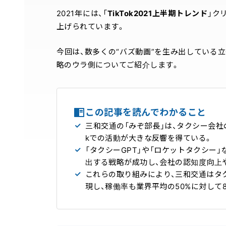
2021年には、「
TikTok2021上半期トレンド
」ク
上げられています。
今回は、数多くの“バズ動画”を生み出している立
略のウラ側についてご紹介します。
この記事を読んでわかること
三和交通の「みぞ部長」は、タクシー会社
kでの活動が大きな反響を得ている。
「タクシーGPT」や「ロケットタクシー
出する戦略が成功し、会社の認知度向上
これらの取り組みにより、三和交通はタク
現し、稼働率も業界平均の50%に対して