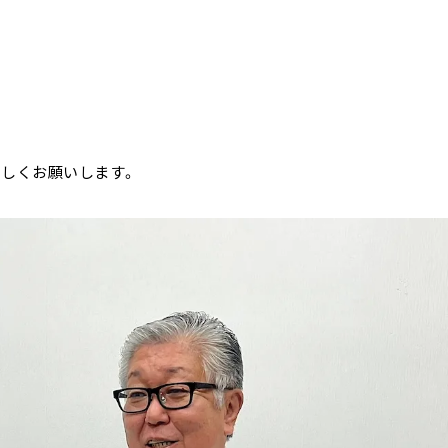
ろしくお願いします。