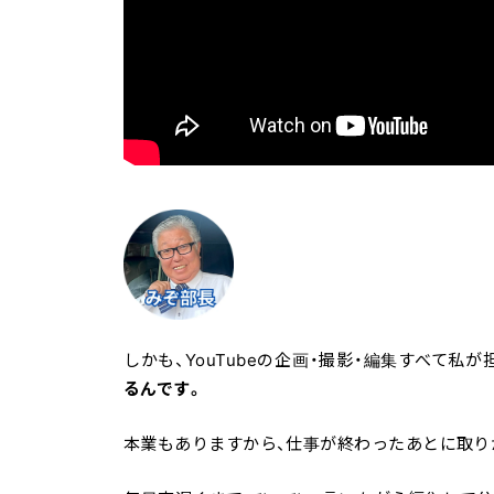
しかも、YouTubeの企画・撮影・編集すべて私
るんです。
本業もありますから、仕事が終わったあとに取り