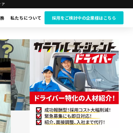
ィア
務
私たちについて
採用をご検討中の企業様はこちら