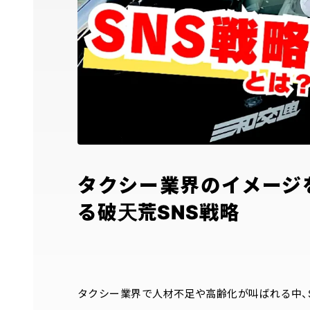
タクシー業界のイメージ
る破天荒SNS戦略
タクシー業界で人材不足や高齢化が叫ばれる中、