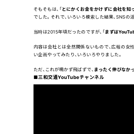
そもそもは、「
とにかくお金をかけずに会社を知
でした。それで、いろいろ模索した結果、SNSの
当時は2015年頃だったのですが、「
まずはYouT
内容は会社とは全然関係ないもので、広報の女性
い企画やってみたり、いろいろやりました。
ただ、これが鳴かず飛ばずで、
まったく伸びなか
■三和交通YouTubeチャンネル