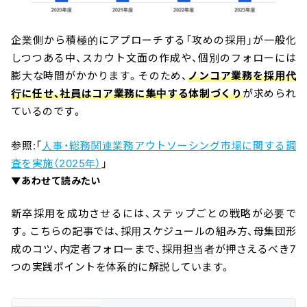
企業側から積極的にアプローチする「攻めの採用」が一般化
しつつある中、スカウト文面の作成や、個別のフォローには
膨大な時間がかかります。そのため、
ノンコア業務を採用代
行に任せ、社員はコア業務に集中する体制づくり
が求められ
ているのです。
参照:「
人事・総務関連業務アウトソーシング市場に関する調
査を実施（2025年）
」
▼あわせて読みたい
新卒採用を成功させるには、ステップごとの戦略が必要で
す。こちらの記事では、採用スケジュールの組み方、母集団形
成のコツ、内定者フォローまで、採用担当者が押さえるべき7
つの実践ポイントを体系的に解説しています。