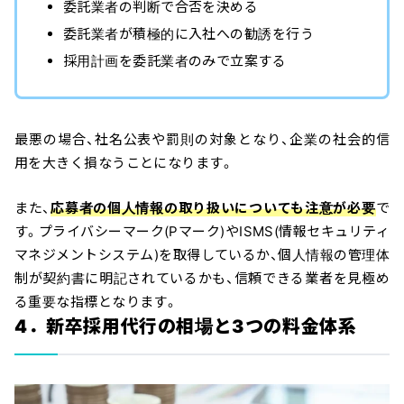
委託業者の判断で合否を決める
委託業者が積極的に入社への勧誘を行う
採用計画を委託業者のみで立案する
最悪の場合、社名公表や罰則の対象となり、企業の社会的信
用を大きく損なうことになります。
また、
応募者の個人情報の取り扱いについても注意が必要
で
す。プライバシーマーク(Pマーク)やISMS(情報セキュリティ
マネジメントシステム)を取得しているか、個人情報の管理体
制が契約書に明記されているかも、信頼できる業者を見極め
る重要な指標となります。
4．新卒採用代行の相場と3つの料金体系