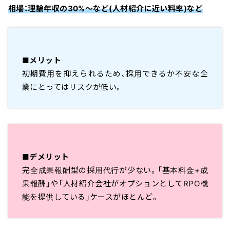
相場：理論年収の30%〜など(人材紹介に近い料率)など
■メリット
初期費用を抑えられるため、採用できるか不安な企
業にとってはリスクが低い。
■デメリット
完全成果報酬型の採用代行が少ない。「基本料金+成
果報酬」や「人材紹介会社がオプションとしてRPO機
能を提供している」ケースがほとんど。