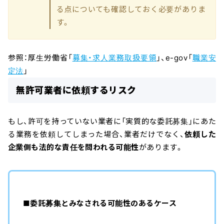
る点についても確認しておく必要がありま
す。
参照：厚生労働省「
募集・求人業務取扱要領
」、e-gov「
職業安
定法
」
無許可業者に依頼するリスク
もし、許可を持っていない業者に「実質的な委託募集」にあた
る業務を依頼してしまった場合、業者だけでなく、
依頼した
企業側も法的な責任を問われる可能性
があります。
■委託募集とみなされる可能性のあるケース