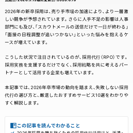
2026年の新卒採用は、売り手市場の加速により、より一層激
しい競争が予想されています。さらに人手不足の影響は人事
部門にも及び、「スカウトメールの送信だけで一日が終わる」
「面接の日程調整が追いつかない」といった悩みを抱えるケ
ースが増えています。
こうした状況で注目されているのが、採用代行（RPO）です。
採用実務を支援するだけでなく、採用戦略を共に考えるパー
トナーとして活用する企業も増えています。
本記事では、2026年卒市場の動向を踏まえ、失敗しない採用
代行の選び方と、厳選したおすすめサービス10選をわかりや
すく解説します。
この記事を読んでわかること
2026年採用を勝ち抜くための採用代行活用法と、派遣・