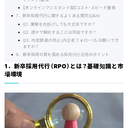
【オンラインアシスタント型】コスト・スピード重視
7．新卒採用代行に関するよくある質問(Q&A)
Q1. 業務を丸投げしても大丈夫ですか？
Q2. 途中で解約することは可能ですか？
Q3. 内定辞退の防止(内定者フォロー)もお願いでき
ますか？
8．新卒採用の質を高める採用代行活用のポイント
1．新卒採用代行（RPO）とは？基礎知識と市
場環境