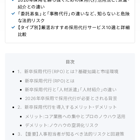
紹介との違い
「委託募集」と「事務代行」の違いなど、知らないと危険
な法的リスク
【タイプ別】厳選おすすめ採用代行サービス10選と詳細
比較
目次
1．新卒採用代行（RPO）とは？基礎知識と市場環境
新卒採用代行（RPO)とは
新卒採用代行と「人材派遣」「人材紹介」の違い
2026年卒採用で採用代行が必要とされる背景
2．新卒採用代行を導入するメリット・デメリット
メリット:コア業務への集中とプロのノウハウ活用
デメリット:ノウハウの空洞化リスク
3．【重要】人事担当者が知るべき法的リスクと回避策