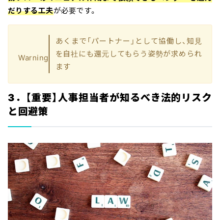
だりする工夫
が必要です。
あくまで「パートナー」として協働し、知見
を自社にも還元してもらう姿勢が求められ
Warning
ます
3．【重要】人事担当者が知るべき法的リスク
と回避策