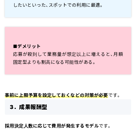
したいといった、スポットでの利用に最適。
■デメリット
応募が殺到して業務量が想定以上に増えると、月額
固定型よりも割高になる可能性がある。
事前に上限予算を設定しておくなどの対策が必要
です。
3．成果報酬型
採用決定人数に応じて費用が発生するモデル
です。