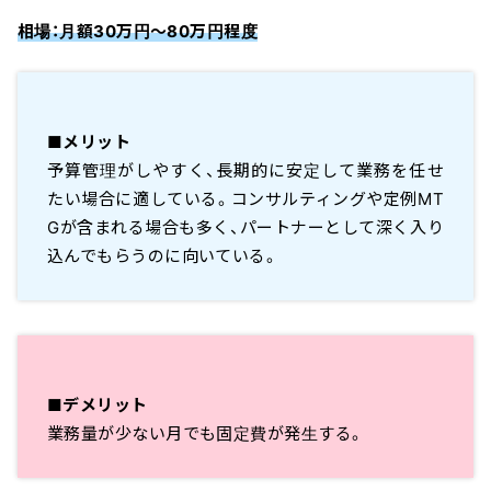
相場：月額30万円〜80万円程度
■メリット
予算管理がしやすく、長期的に安定して業務を任せ
たい場合に適している。コンサルティングや定例MT
Gが含まれる場合も多く、パートナーとして深く入り
込んでもらうのに向いている。
■デメリット
業務量が少ない月でも固定費が発生する。