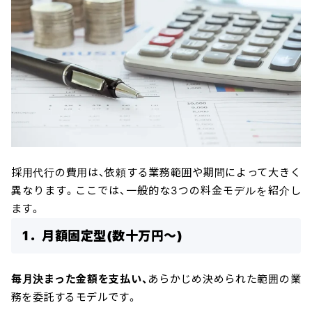
採用代行の費用は、依頼する業務範囲や期間によって大きく
異なります。ここでは、一般的な3つの料金モデルを紹介し
ます。
1．月額固定型(数十万円〜)
毎月決まった金額を支払い、
あらかじめ決められた範囲の業
務を委託するモデルです。