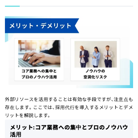
外部リソースを活用することは有効な手段ですが、注意点も
存在します。ここでは、採用代行を導入するメリットとデメ
リットを解説します。
メリット:コア業務への集中とプロのノウハウ
活用