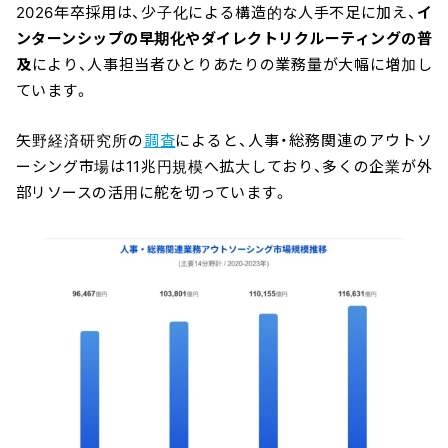
2026年卒採用は、少子化による構造的な人手不足に加え、
イ
ンターンシップの早期化やダイレクトリクルーティングの普
及
により、人事担当者ひとりあたりの業務量が大幅に増加し
ています。
矢野経済研究所の
調査
によると、人事・総務関連のアウトソ
ーシング市場は11兆円規模へ拡大しており、多くの企業が外
部リソースの活用に舵を切っています。