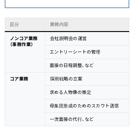
区分
業務内容
ノンコア業務
会社説明会の運営
（事務作業）
エントリーシートの管理
面接の日程調整、など
コア業務
採用戦略の立案
求める人物像の策定
母集団形成のためのスカウト送信
一次面接の代行、など