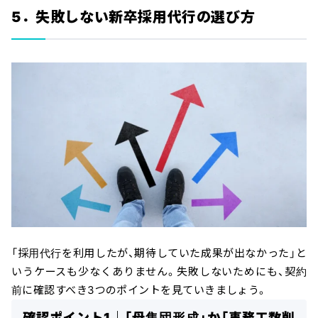
5．失敗しない新卒採用代行の選び方
「採用代行を利用したが、期待していた成果が出なかった」と
いうケースも少なくありません。失敗しないためにも、契約
前に確認すべき3つのポイントを見ていきましょう。
確認ポイント1｜「母集団形成」か「事務工数削