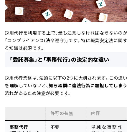
採用代行を利用する上で、最も注意しなければならないのが
「コンプライアンス(法令遵守)」です。特に職業安定法に関す
る知識は必須です。
「委託募集」と「事務代行」の決定的な違い
採用代行業務は、法的に以下の2つに大別されます。この違い
を理解していないと、
知らぬ間に違法行為に加担してしまう
恐れがあるため注意が必要です。
許可の有無
内容
事務代行
不要
単純な事務作