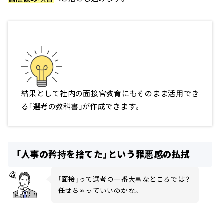
結果として社内の面接官教育にもそのまま活用でき
る「選考の教科書」が作成できます。
「人事の矜持を捨てた」という罪悪感の払拭
「面接」って選考の一番大事なところでは？
任せちゃっていいのかな。