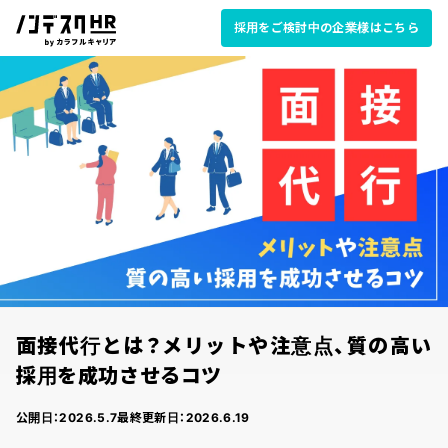
採用をご検討中の企業様はこちら
面接代行とは？メリットや注意点、質の高い
採用を成功させるコツ
公開日：
2026.5.7
最終更新日：
2026.6.19