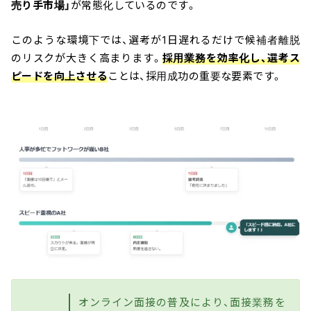
売り手市場」
が常態化しているのです。
このような環境下では、選考が1日遅れるだけで候補者離脱
のリスクが大きく高まります。
採用業務を効率化し、選考ス
ピードを向上させる
ことは、採用成功の重要な要素です。
オンライン面接の普及により、面接業務を