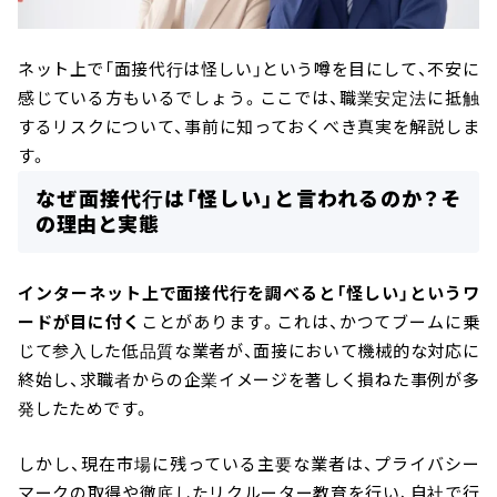
ネット上で「面接代行は怪しい」という噂を目にして、不安に
感じている方もいるでしょう。ここでは、職業安定法に抵触
するリスクについて、事前に知っておくべき真実を解説しま
す。
なぜ面接代行は「怪しい」と言われるのか？そ
の理由と実態
インターネット上で面接代行を調べると「怪しい」というワ
ードが目に付く
ことがあります。これは、かつてブームに乗
じて参入した低品質な業者が、面接において機械的な対応に
終始し、求職者からの企業イメージを著しく損ねた事例が多
発したためです。
しかし、現在市場に残っている主要な業者は、プライバシー
マークの取得や徹底したリクルーター教育を行い、自社で行