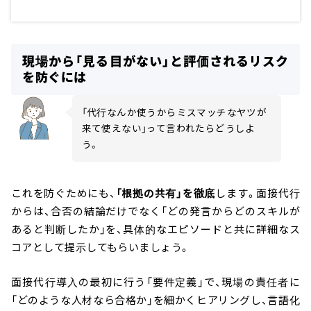
現場から「見る目がない」と評価されるリスク
を防ぐには
「代行なんか使うからミスマッチなヤツが
来て使えない」って言われたらどうしよ
う。
これを防ぐためにも、
「根拠の共有」を徹底
します。面接代行
からは、合否の結論だけでなく「どの発言からどのスキルが
あると判断したか」を、具体的なエピソードと共に詳細なス
コアとして提示してもらいましょう。
面接代行導入の最初に行う「要件定義」で、現場の責任者に
「どのような人材なら合格か」を細かくヒアリングし、言語化