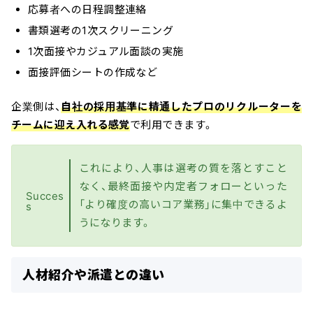
応募者への日程調整連絡
書類選考の1次スクリーニング
1次面接やカジュアル面談の実施
面接評価シートの作成など
企業側は、
自社の採用基準に精通したプロのリクルーターを
チームに迎え入れる感覚
で利用できます。
これにより、人事は選考の質を落とすこと
なく、最終面接や内定者フォローといった
Succes
「より確度の高いコア業務」に集中できるよ
s
うになります。
人材紹介や派遣との違い