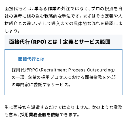
面接代行とは、単なる作業の外注ではなく、プロの視点を自
社の選考に組み込む戦略的な手法です。まずはその定義や人
材紹介との違い、そして導入までの具体的な流れを確認しま
しょう。
面接代行（RPO）とは｜定義とサービス範囲
面接代行とは
採用代行RPO（Recruitment Process Outsourcing）
の一環。企業の採用プロセスにおける面接業務を外部
の専門家に委託するサービス。
単に面接官を派遣するだけではありません。次のような業務
も含め、
採用業務全般を依頼
できます。