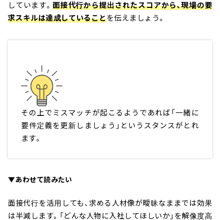
しています。
面接代行から提出されたスコアから、現場の要
求スキルは達成していること
を伝えましょう。
その上でミスマッチが起こるようであれば「一緒に
要件定義を更新しましょう」というスタンスがとれ
ます。
▼あわせて読みたい
面接代行を活用しても、求める人材像が曖昧なままでは効果
は半減します。「どんな人物に入社してほしいか」を解像度高