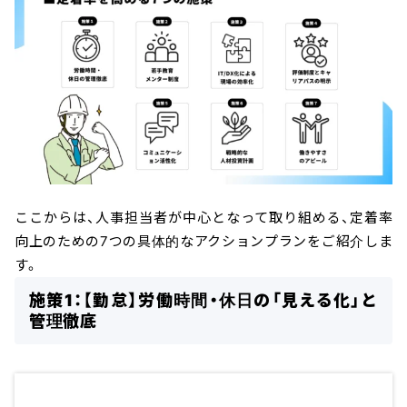
ここからは、人事担当者が中心となって取り組める、定着率
向上のための7つの具体的なアクションプランをご紹介しま
す。
施策1：【勤怠】労働時間・休日の「見える化」と
管理徹底