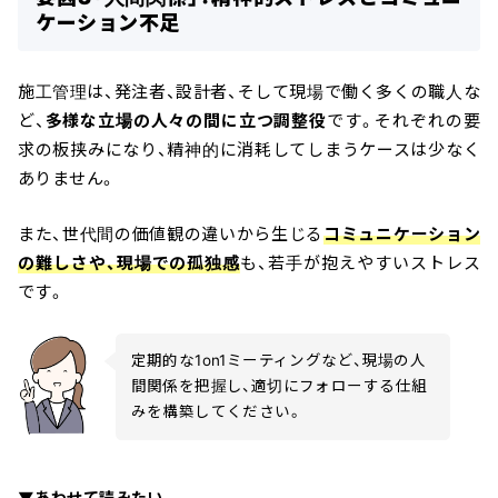
ケーション不足
施工管理は、発注者、設計者、そして現場で働く多くの職人な
ど、
多様な立場の人々の間に立つ調整役
です。それぞれの要
求の板挟みになり、精神的に消耗してしまうケースは少なく
ありません。
また、世代間の価値観の違いから生じる
コミュニケーション
の難しさや、現場での孤独感
も、若手が抱えやすいストレス
です。
定期的な1on1ミーティングなど、現場の人
間関係を把握し、適切にフォローする仕組
みを構築してください。
▼あわせて読みたい