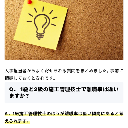
人事担当者からよく寄せられる質問をまとめました。事前に
把握しておくと安心です。
Q． 1級と2級の施工管理技士で離職率は違い
ますか？
A．1級施工管理技士のほうが離職率は低い傾向にあると考
えられます
。