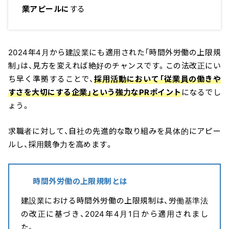
業アピールに
する
2024年4月から建設業にも適用された「時間外労働の上限規
制」は、見方を変えれば絶好のチャンスです。この法改正にい
ち早く準拠することで、
採用活動において「従業員の働きや
すさを大切にする企業」という強力なPRポイント
になるでし
ょう。
求職者に対して、自社の先進的な取り組みを具体的にアピー
ルし、採用競争力を高めます。
時間外労働の上限規制とは
建設業における時間外労働の上限規制は、労働基準法
の改正に基づき、2024年4月1日から適用されまし
た。