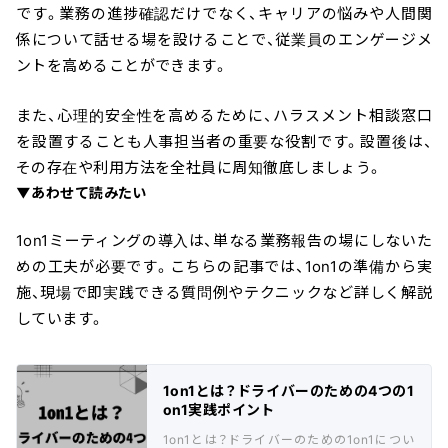
です。業務の進捗確認だけでなく、キャリアの悩みや人間関
係について話せる場を設けることで、従業員のエンゲージメ
ントを高めることができます。
また、心理的安全性を高めるために、ハラスメント相談窓口
を設置することも人事担当者の重要な役割です。設置後は、
その存在や利用方法を全社員に周知徹底しましょう。
▼あわせて読みたい
1on1ミーティングの導入は、単なる業務報告の場にしないた
めの工夫が必要です。こちらの記事では、1on1の準備から実
施、現場で即実践できる質問例やテクニックなど詳しく解説
しています。
1on1とは？ドライバーのための4つの1
on1実践ポイント
1on1とは？ドライバーのための1on1につい