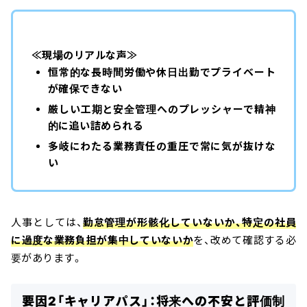
≪現場のリアルな声≫
恒常的な長時間労働や休日出勤でプライベート
が確保できない
厳しい工期と安全管理へのプレッシャーで精神
的に追い詰められる
多岐にわたる業務責任の重圧で常に気が抜けな
い
人事としては、
勤怠管理が形骸化していないか、特定の社員
に過度な業務負担が集中していないか
を、改めて確認する必
要があります。
要因2「キャリアパス」：将来への不安と評価制