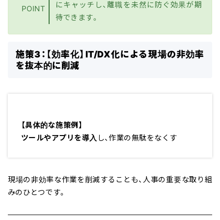
にキャッチし、離職を未然に防ぐ効果が期
POINT
待できます。
施策3：【効率化】IT/DX化による現場の非効率
を抜本的に削減
【具体的な施策例】
ツールやアプリを導入
し、作業の無駄をなくす
現場の非効率な作業を削減することも、人事の重要な取り組
みのひとつです。