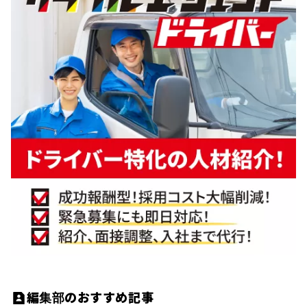
編集部のおすすめ記事