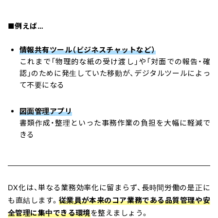
■例えば…
情報共有ツール（ビジネスチャットなど）
これまで「物理的な紙の受け渡し」や「対面での報告・確
認」のために発生していた移動が、デジタルツールによっ
て不要になる
図面管理アプリ
書類作成・整理といった事務作業の負担を大幅に軽減で
きる
DX化は、単なる業務効率化に留まらず、長時間労働の是正に
も直結します。
従業員が本来のコア業務である品質管理や安
全管理に集中できる環境
を整えましょう。