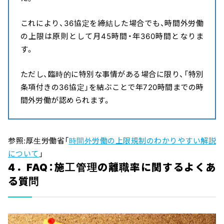
これにより、36協定を締結した場合でも、時間外労働
の上限は原則として月45時間・年360時間となりま
す。
ただし、臨時的に特別な事情がある場合に限り、「特別
条項付きの36協定」を結ぶことで年720時間までの時
間外労働が認められます。
参照:厚生労働省「
時間外労働の上限規制のわかりやすい解説
について
」
4．FAQ：施工管理の離職率に関するよくあ
る質問