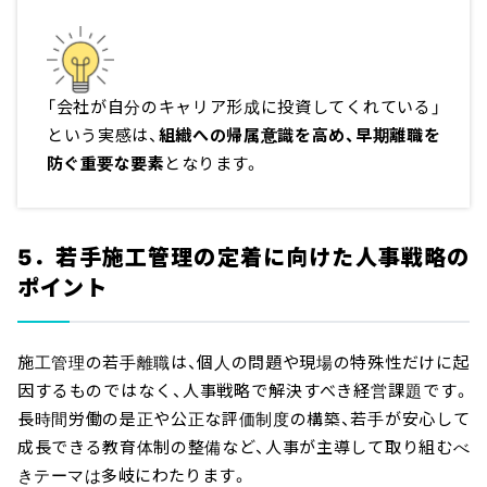
「会社が自分のキャリア形成に投資してくれている」
という実感は、
組織への帰属意識を高め、早期離職を
防ぐ重要な要素
となります。
5．若手施工管理の定着に向けた人事戦略の
ポイント
施工管理の若手離職は、個人の問題や現場の特殊性だけに起
因するものではなく、人事戦略で解決すべき経営課題です。
長時間労働の是正や公正な評価制度の構築、若手が安心して
成長できる教育体制の整備など、人事が主導して取り組むべ
きテーマは多岐にわたります。