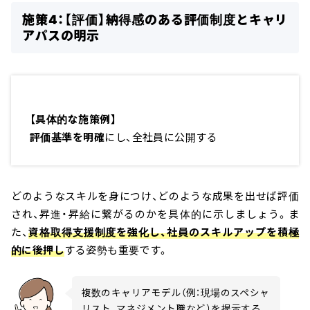
施策4：【評価】納得感のある評価制度とキャリ
アパスの明示
【具体的な施策例】
評価基準を明確
にし、全社員に公開する
どのようなスキルを身につけ、どのような成果を出せば評価
され、昇進・昇給に繋がるのかを具体的に示しましょう。ま
た、
資格取得支援制度を強化し、社員のスキルアップを積極
的に後押し
する姿勢も重要です。
複数のキャリアモデル（例：現場のスペシャ
リスト、マネジメント職など）を提示する