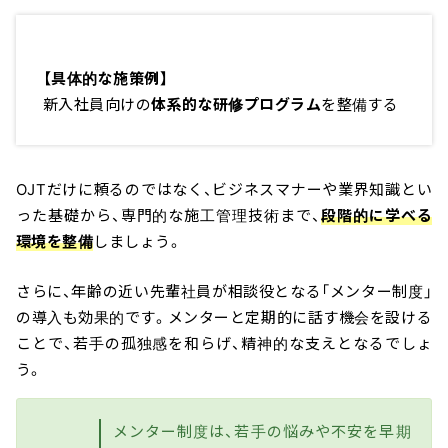
【具体的な施策例】
新入社員向けの
体系的な研修プログラム
を整備する
OJTだけに頼るのではなく、ビジネスマナーや業界知識とい
った基礎から、専門的な施工管理技術まで、
段階的に学べる
環境を整備
しましょう。
さらに、年齢の近い先輩社員が相談役となる「メンター制度」
の導入も効果的です。メンターと定期的に話す機会を設ける
ことで、若手の孤独感を和らげ、精神的な支えとなるでしょ
う。
メンター制度は、若手の悩みや不安を早期