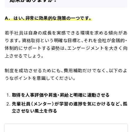
A． はい、非常に効果的な施策の一つです。
若手社員は自身の成長を実感できる環境を求める傾向があ
ります。資格取得という明確な目標と、それを会社が金銭的・
体制的にサポートする姿勢は、エンゲージメントを大きく向
上させるでしょう。
制度を成功させるためにも、費用補助だけでなく、以下のよ
うなポイントを意識してください。
取得を人事評価や昇進・昇給と明確に連動させる
先輩社員（メンター）が学習の進捗を気にかけるなど、孤
立させない風土を作る