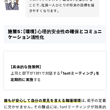
ことで、社員一人ひとりが将来の目標を描
きやすくなります。
施策5：【環境】心理的安全性の確保とコミュニ
ケーション活性化
【具体的な施策例】
上司と部下が1対1で対話する
「1on1ミーティング」を
定期的に実施
する
誰もが安心して自分の意見を言える職場環境
は、若手の定着
に欠かせません。その醸成には、1on1ミーティングが効果的