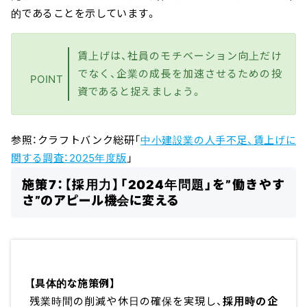
的であることを示しています。
賃上げは、社員のモチベーション向上だけ
でなく、企業の成長を加速させるための投
POINT
資であると捉えましょう。
参照：クラフトバンク総研「
中小建設業の人手不足、賃上げに
関する調査：2025年度版
」
施策7：【採用力】「2024年問題」を”働きやす
さ”のアピール機会に変える
【具体的な施策例】
残業時間の削減や休日の確保を実現し、
採用時の企