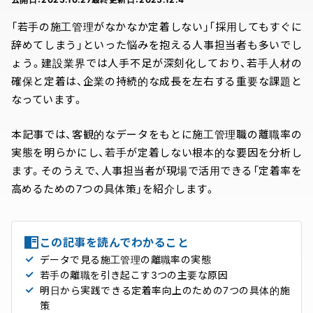
「若手の施工管理がなかなか定着しない」「採用してもすぐに
辞めてしまう」といった悩みを抱える人事担当者も多いでし
ょう。建設業界では人手不足が深刻化しており、若手人材の
確保と定着は、企業の持続的な成長を左右する重要な課題と
なっています。
本記事では、客観的なデータをもとに施工管理職の離職率の
実態を明らかにし、若手が定着しない根本的な要因を分析し
ます。そのうえで、人事担当者が現場で活用できる「定着率を
高めるための7つの具体策」を紹介します。
この記事を読んでわかること
データで見る施工管理の離職率の実態
若手の離職を引き起こす3つの主要な原因
明日から実践できる定着率向上のための7つの具体的施
策