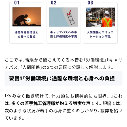
ここでは、現場から聞こえてくる本音を「労働環境」「キャリ
アパス」「人間関係」の3つの要因に分類して解説します。
要因1「労働環境」：過酷な職場と心身への負担
「休みなく働き続けて、体力的にも精神的にも限界…」これ
は、
多くの若手施工管理職が抱える切実な声
です。現場では、
次のような状況が若手の心身に重くのしかかり、疲弊を招い
ています。