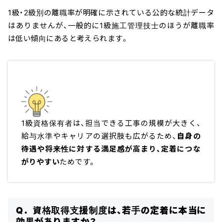
1級・2級別の離職率が明確に示されている公的な統計データ
はありませんが、一般的に1級施工管理技士のほうが離職率
は低い傾向にあると考えられます。
1級資格保有者は、担当できる工事の規模が大きく、
給与水準やキャリアの選択肢も広がるため、
自身の
待遇や将来性に対する満足感が高まり、定着につな
がりやすい
ためです。
Q．資格取得支援制度は、若手の定着に本当に
効果がありますか？