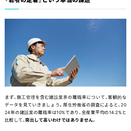
まず、施工管理を含む建設業界の離職率について、客観的な
データを見ていきましょう。厚生労働省の調査によると、20
24年の建設業の離職率は10%であり、全産業平均の14.2%と
比較して、
突出して高いわけではありません
。