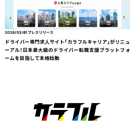
2026/03/01
プレスリリース
ドライバー専門求人サイト「カラフルキャリア」がリニュ
ーアル！日本最大級のドライバー転職支援プラットフォ
ームを目指して本格始動