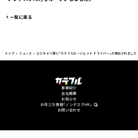
一覧に戻る
>
>
トップ
ニュース
ひとキャリ様に「カラフルエージェント ドライバー」が掲載されました
事業紹介
会社概要
お知らせ
お役立ち情報「ノンデスクHR」
お問い合わせ