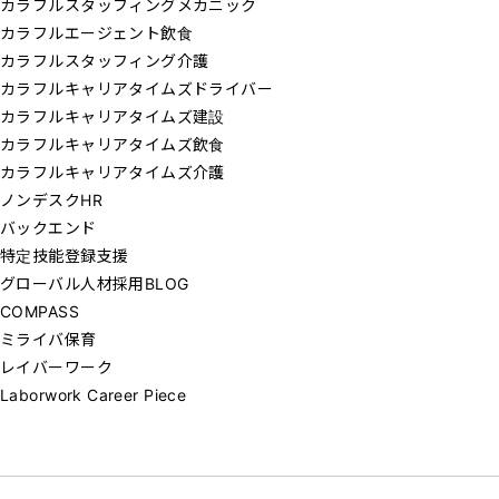
カラフルスタッフィングメカニック
カラフルエージェント飲食
カラフルスタッフィング介護
カラフルキャリアタイムズドライバー
カラフルキャリアタイムズ建設
カラフルキャリアタイムズ飲食
カラフルキャリアタイムズ介護
ノンデスクHR
バックエンド
特定技能登録支援
グローバル人材採用BLOG
COMPASS
ミライバ保育
レイバーワーク
Laborwork Career Piece