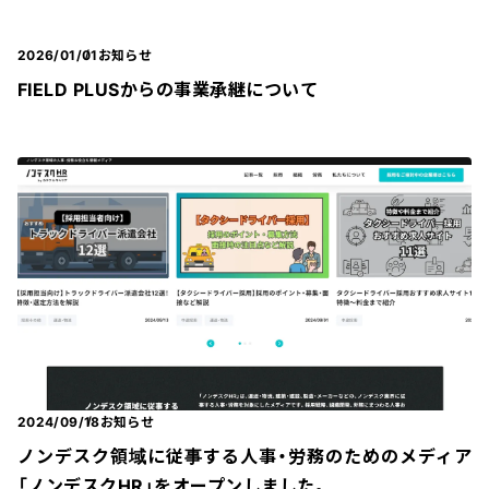
2026/01/01
お知らせ
FIELD PLUSからの事業承継について
2024/09/18
お知らせ
ノンデスク領域に従事する人事・労務のためのメディア
「ノンデスクHR」をオープンしました。