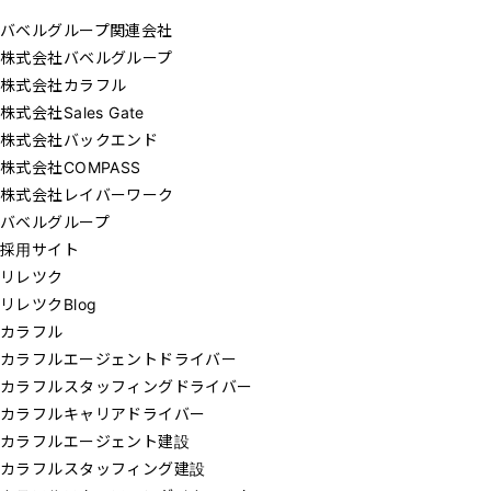
バベルグループ関連会社
株式会社バベルグループ
株式会社カラフル
株式会社Sales Gate
株式会社バックエンド
株式会社COMPASS
株式会社レイバーワーク
バベルグループ
採用サイト
リレツク
リレツクBlog
カラフル
カラフルエージェントドライバー
カラフルスタッフィングドライバー
カラフルキャリアドライバー
カラフルエージェント建設
カラフルスタッフィング建設