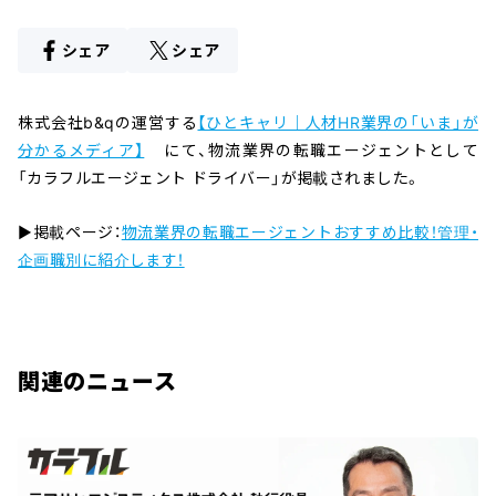
シェア
シェア
株式会社b&qの運営する
【ひとキャリ｜人材HR業界の「いま」が
分かるメディア】
にて、物流業界の転職エージェントとして
「カラフルエージェント ドライバー」が掲載されました。
▶掲載ページ：
物流業界の転職エージェントおすすめ比較！管理・
企画職別に紹介します！
関連のニュース