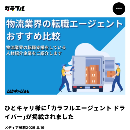
私たちについて
事業紹介
会社概要
お知らせ
お問い合わせ
ひとキャリ様に「カラフルエージェント ドラ
イバー」が掲載されました
メディア掲載
2025.8.19