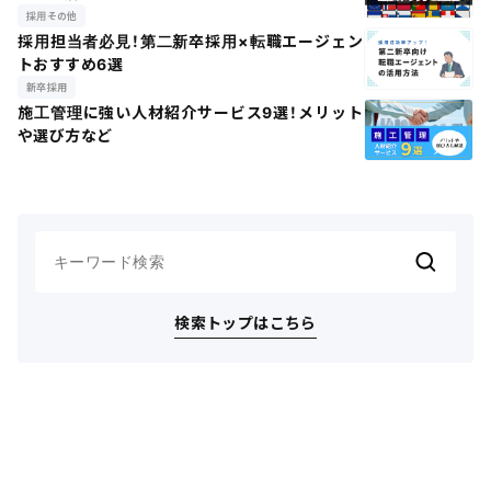
採用その他
採用担当者必見！第二新卒採用×転職エージェン
トおすすめ6選
新卒採用
施工管理に強い人材紹介サービス9選！メリット
や選び方など
検索トップはこちら