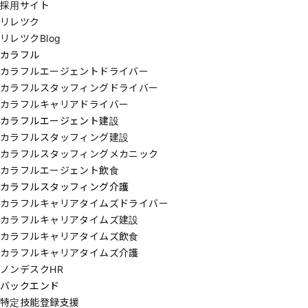
採用サイト
リレツク
リレツクBlog
カラフル
カラフルエージェントドライバー
カラフルスタッフィングドライバー
カラフルキャリアドライバー
カラフルエージェント建設
カラフルスタッフィング建設
カラフルスタッフィングメカニック
カラフルエージェント飲食
カラフルスタッフィング介護
カラフルキャリアタイムズドライバー
カラフルキャリアタイムズ建設
カラフルキャリアタイムズ飲食
カラフルキャリアタイムズ介護
ノンデスクHR
バックエンド
特定技能登録支援