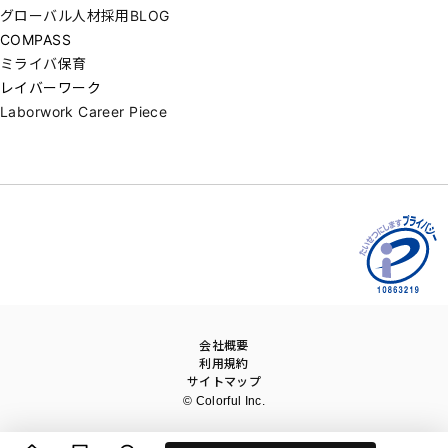
グローバル人材採用BLOG
COMPASS
ミライバ保育
レイバーワーク
Laborwork Career Piece
会社概要
利用規約
サイトマップ
© Colorful Inc.