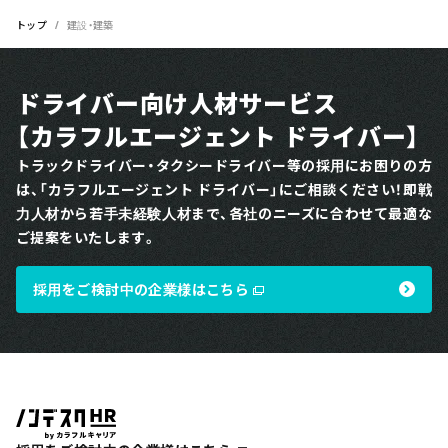
トップ
建設・建築
ドライバー向け人材サービス
【カラフルエージェント ドライバー】
トラックドライバー・タクシードライバー等の採用にお困りの方
は、「カラフルエージェント ドライバー」にご相談ください！即戦
力人材から若手未経験人材まで、各社のニーズに合わせて最適な
ご提案をいたします。
採用をご検討中の企業様はこちら