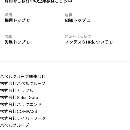
採用をご検討中の企業様はこちら
採用
組織
採用トップ
組織トップ
労務
私たちについて
労務トップ
ノンデスクHRについて
バベルグループ関連会社
株式会社バベルグループ
株式会社カラフル
株式会社Sales Gate
株式会社バックエンド
株式会社COMPASS
株式会社レイバーワーク
バベルグループ